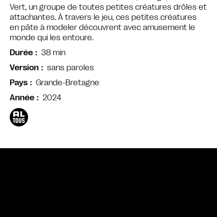
Vert, un groupe de toutes petites créatures drôles et
attachantes. À travers le jeu, ces petites créatures
en pâte à modeler découvrent avec amusement le
monde qui les entoure.
38 min
Durée
sans paroles
Version
Grande-Bretagne
Pays
2024
Année
Bande annonce