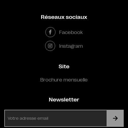
Réseaux sociaux
Facebook
Instagram
Site
Brochure mensuelle
Newsletter
E-
mail