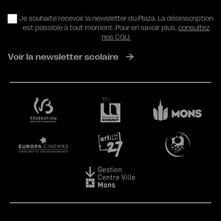
RGPD
Je souhaite recevoir la newsletter du Plaza. La désinscription
est possible à tout moment. Pour en savoir plus,
consultez
nos CGU.
Voir la newsletter scolaire