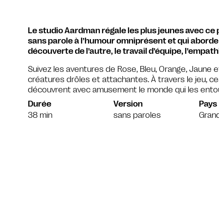
Le studio Aardman régale les plus jeunes avec ce
sans parole à l’humour omniprésent et qui aborde
découverte de l’autre, le travail d’équipe, l’empath
Suivez les aventures de Rose, Bleu, Orange, Jaune e
créatures drôles et attachantes. À travers le jeu, 
découvrent avec amusement le monde qui les ento
Durée
Version
Pays
38 min
sans paroles
Gran