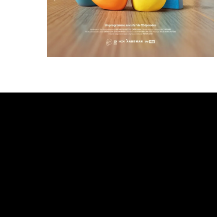
Bande annonce