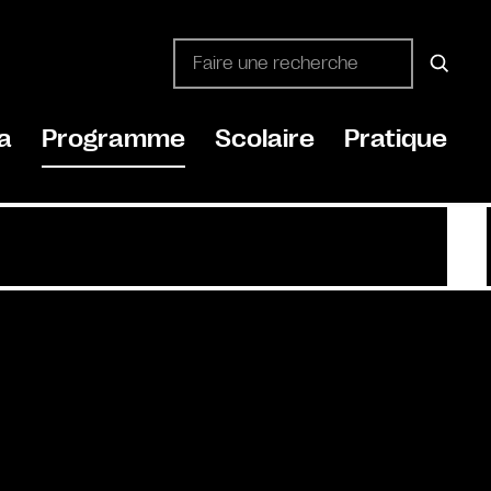
a
Programme
Scolaire
Pratique