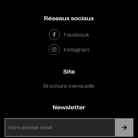
Réseaux sociaux
Facebook
Instagram
Site
Brochure mensuelle
Newsletter
E-
mail