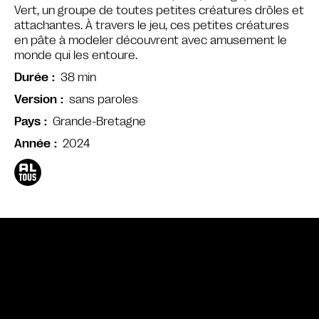
Vert, un groupe de toutes petites créatures drôles et
attachantes. À travers le jeu, ces petites créatures
en pâte à modeler découvrent avec amusement le
monde qui les entoure.
38 min
Durée
sans paroles
Version
Grande-Bretagne
Pays
2024
Année
Bande annonce