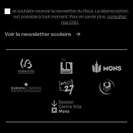
RGPD
Je souhaite recevoir la newsletter du Plaza. La désinscription
est possible à tout moment. Pour en savoir plus,
consultez
nos CGU.
Voir la newsletter scolaire