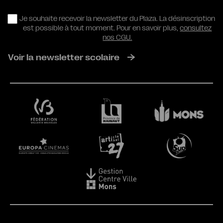
RGPD
Je souhaite recevoir la newsletter du Plaza. La désinscription
est possible à tout moment. Pour en savoir plus,
consultez
nos CGU.
Voir la newsletter scolaire