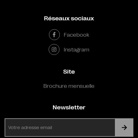
Réseaux sociaux
Facebook
Instagram
Site
Brochure mensuelle
Newsletter
E-
mail