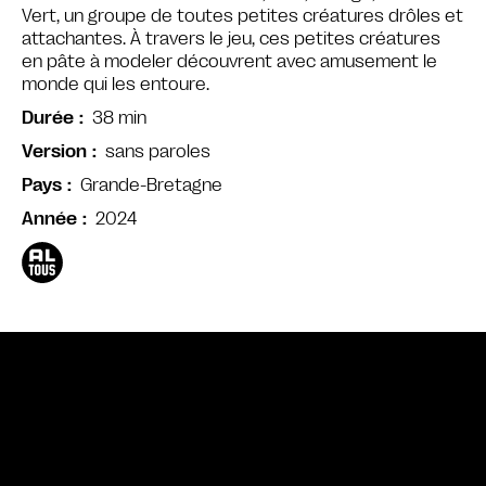
Vert, un groupe de toutes petites créatures drôles et
attachantes. À travers le jeu, ces petites créatures
en pâte à modeler découvrent avec amusement le
monde qui les entoure.
38 min
Durée
sans paroles
Version
Grande-Bretagne
Pays
2024
Année
Bande annonce