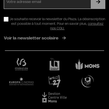
mail
RGPD
Je souhaite recevoir la newsletter du Plaza. La désinscription
est possible à tout moment. Pour en savoir plus,
consultez
nos CGU.
Voir la newsletter scolaire