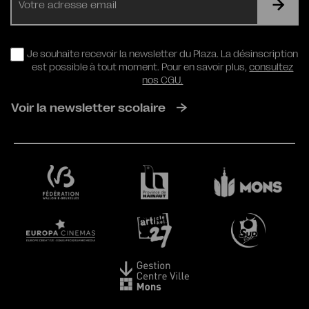
mail
RGPD
Je souhaite recevoir la newsletter du Plaza. La désinscription
est possible à tout moment. Pour en savoir plus,
consultez
nos CGU.
Voir la newsletter scolaire