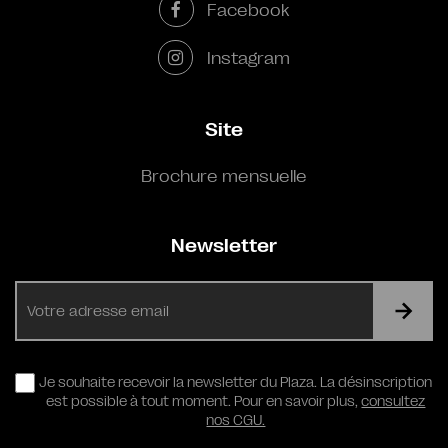
Facebook
Instagram
Site
Brochure mensuelle
Newsletter
E-
mail
RGPD
Je souhaite recevoir la newsletter du Plaza. La désinscription
est possible à tout moment. Pour en savoir plus,
consultez
nos CGU.