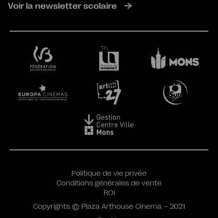
Voir la newsletter scolaire
Politique de vie privée
Conditions générales de vente
ROI
Copyrights © Plaza Arthouse Cinema – 2021