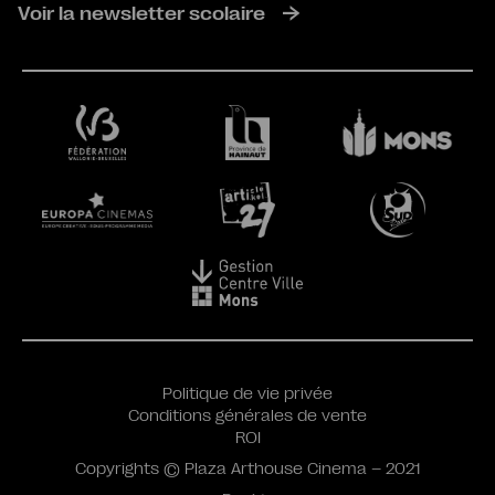
Voir la newsletter scolaire
Politique de vie privée
Conditions générales de vente
ROI
Copyrights © Plaza Arthouse Cinema – 2021