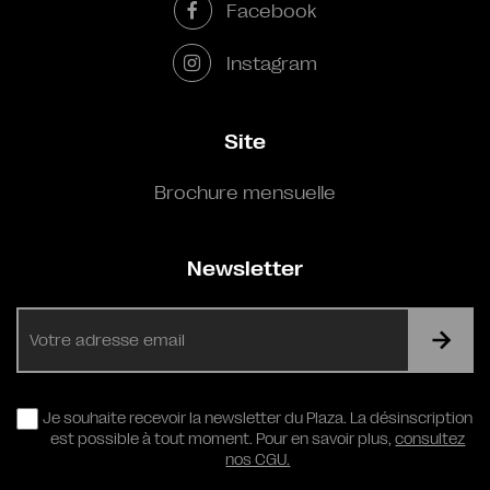
Facebook
Instagram
Site
Brochure mensuelle
Newsletter
E-
mail
RGPD
Je souhaite recevoir la newsletter du Plaza. La désinscription
est possible à tout moment. Pour en savoir plus,
consultez
nos CGU.