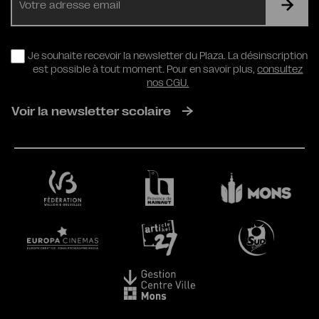
mail
RGPD
Je souhaite recevoir la newsletter du Plaza. La désinscription
est possible à tout moment. Pour en savoir plus,
consultez
nos CGU.
Voir la newsletter scolaire