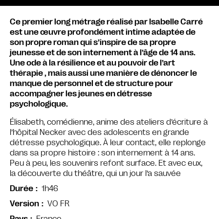
Ce premier long métrage réalisé par Isabelle Carré
est une œuvre profondément intime adaptée de
son propre roman qui s’inspire de sa propre
jeunesse et de son internement à l’âge de 14 ans.
Une ode à la résilience et au pouvoir de l’art
thérapie , mais aussi une manière de dénoncer le
manque de personnel et de structure pour
accompagner les jeunes en détresse
psychologique.
Élisabeth, comédienne, anime des ateliers d’écriture à
l’hôpital Necker avec des adolescents en grande
détresse psychologique. À leur contact, elle replonge
dans sa propre histoire : son internement à 14 ans.
Peu à peu, les souvenirs refont surface. Et avec eux,
la découverte du théâtre, qui un jour l’a sauvée
1h46
Durée
VO FR
Version
France