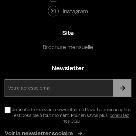
Instagram
Site
Brochure mensuelle
Newsletter
E-
mail
RGPD
Je souhaite recevoir la newsletter du Plaza. La désinscription
est possible à tout moment. Pour en savoir plus,
consultez
nos CGU.
Voir la newsletter scolaire