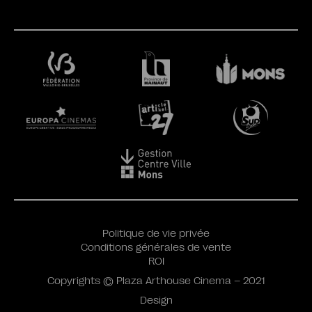
Politique de vie privée
Conditions générales de vente
ROI
Copyrights © Plaza Arthouse Cinema – 2021
Design