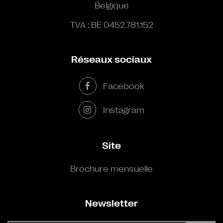
Belgique
TVA : BE 0452.781.152
Réseaux sociaux
Facebook
Instagram
Site
Brochure mensuelle
Newsletter