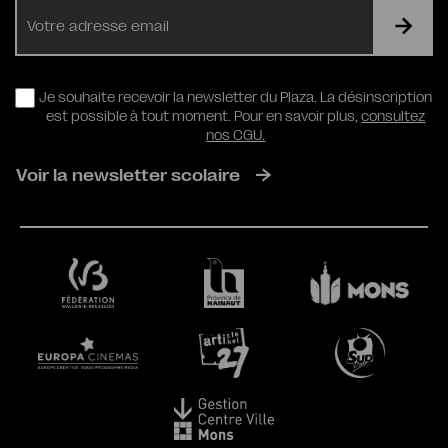
E-
mail
RGPD
Je souhaite recevoir la newsletter du Plaza. La désinscription
est possible à tout moment. Pour en savoir plus,
consultez
nos CGU.
Voir la newsletter scolaire