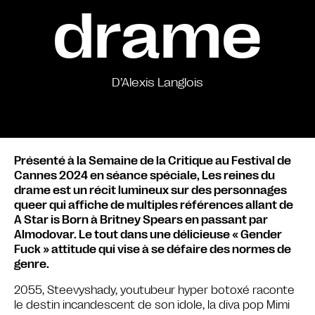
drame
D’Alexis Langlois
Présenté à la Semaine de la Critique au Festival de
Cannes 2024 en séance spéciale, Les reines du
drame est un récit lumineux sur des personnages
queer qui affiche de multiples références allant de
A Star is Born à Britney Spears en passant par
Almodovar. Le tout dans une délicieuse « Gender
Fuck » attitude qui vise à se défaire des normes de
genre.
2055, Steevyshady, youtubeur hyper botoxé raconte
le destin incandescent de son idole, la diva pop Mimi