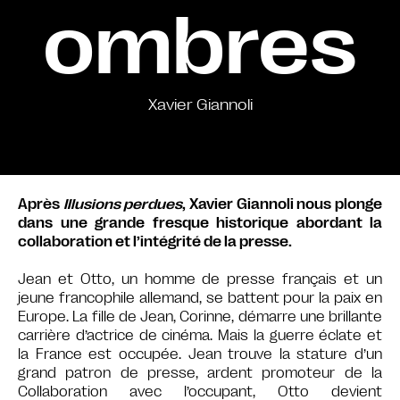
ombres
Xavier Giannoli
Après
Illusions perdues
, Xavier Giannoli nous plonge
dans une grande fresque historique abordant la
collaboration et l’intégrité de la presse.
Jean et Otto, un homme de presse français et un
jeune francophile allemand, se battent pour la paix en
Europe. La fille de Jean, Corinne, démarre une brillante
carrière d’actrice de cinéma. Mais la guerre éclate et
la France est occupée. Jean trouve la stature d’un
grand patron de presse, ardent promoteur de la
Collaboration avec l’occupant, Otto devient