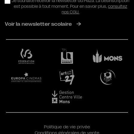
RGPD
Je souhaite recevoir la newsletter du Plaza. La désinscription
est possible à tout moment. Pour en savoir plus,
consultez
nos CGU.
Voir la newsletter scolaire
Politique de vie privée
Conditions générales de vente