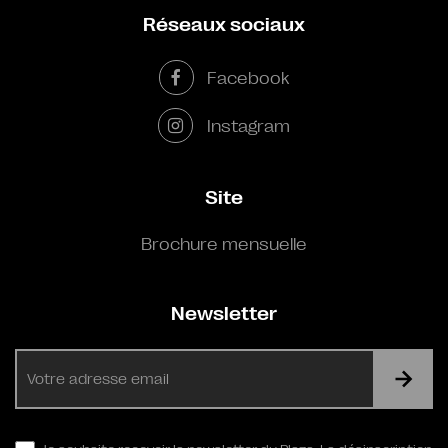
Réseaux sociaux
Facebook
Instagram
Site
Brochure mensuelle
Newsletter
E-
mail