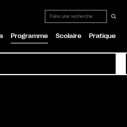
a
Programme
Scolaire
Pratique