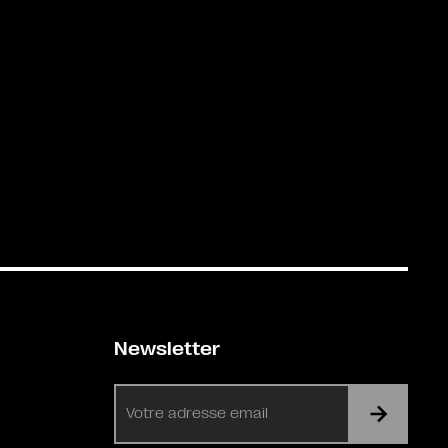
Newsletter
E-
mail