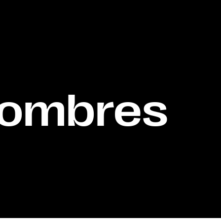
s ombres