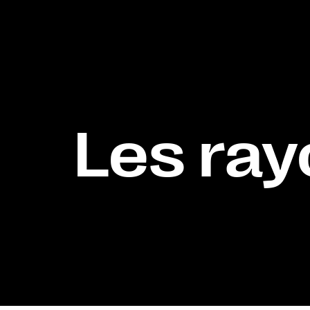
Les ray