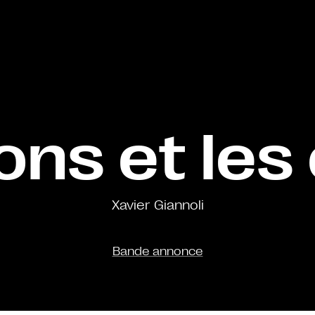
ons et le
Xavier Giannoli
Bande annonce