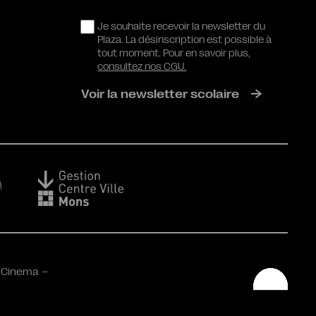
RGPD
Je souhaite recevoir la newsletter du
Plaza. La désinscription est possible à
tout moment. Pour en savoir plus,
consultez nos CGU.
Voir la newsletter scolaire
 Cinema –