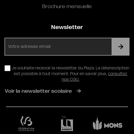
Brochure mensuelle
Newsletter
E-
mail
RGPD
Je souhaite recevoir la newsletter du Plaza. La désinscription
est possible à tout moment. Pour en savoir plus,
consultez
nos CGU.
Voir la newsletter scolaire