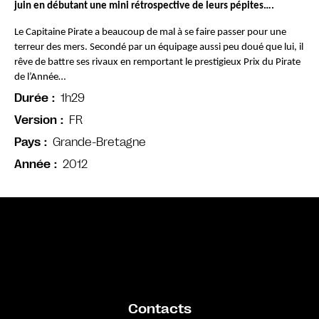
juin en débutant une mini rétrospective de leurs pépites….
Le Capitaine Pirate a beaucoup de mal à se faire passer pour une 
terreur des mers. Secondé par un équipage aussi peu doué que lui, il 
rêve de battre ses rivaux en remportant le prestigieux Prix du Pirate 
de l’Année…
1h29
Durée
FR
Version
Grande-Bretagne
Pays
2012
Année
Bande annonce
Contacts