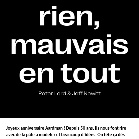
rien,
mauvais
en tout
Peter Lord & Jeff Newitt
Joyeux anniversaire Aardman ! Depuis 50 ans, ils nous font rire 
avec de la pâte à modeler et beaucoup d’idées. On fête ça dès 