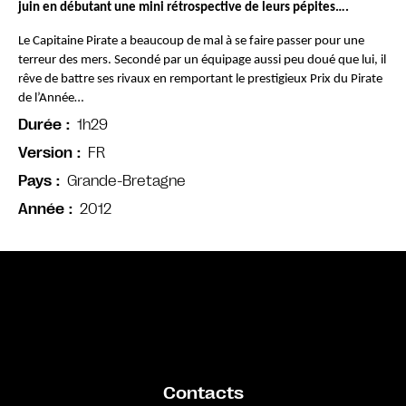
juin en débutant une mini rétrospective de leurs pépites….
Le Capitaine Pirate a beaucoup de mal à se faire passer pour une 
terreur des mers. Secondé par un équipage aussi peu doué que lui, il 
rêve de battre ses rivaux en remportant le prestigieux Prix du Pirate 
de l’Année…
1h29
Durée
FR
Version
Grande-Bretagne
Pays
2012
Année
Bande annonce
Contacts