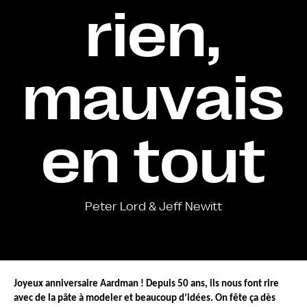
rien,
mauvais
en tout
Peter Lord & Jeff Newitt
Joyeux anniversaire Aardman ! Depuis 50 ans, ils nous font rire 
avec de la pâte à modeler et beaucoup d’idées. On fête ça dès 