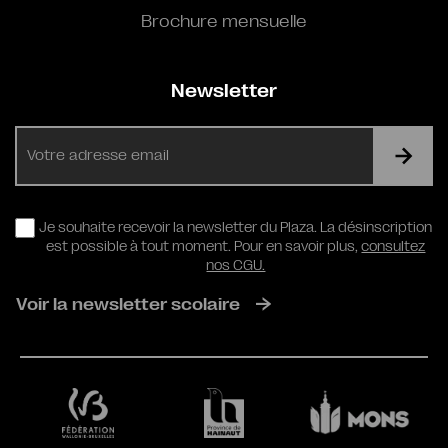
Brochure mensuelle
Newsletter
E-
mail
RGPD
Je souhaite recevoir la newsletter du Plaza. La désinscription
est possible à tout moment. Pour en savoir plus,
consultez
nos CGU.
Voir la newsletter scolaire