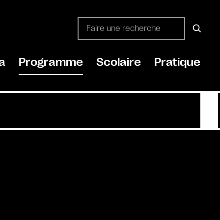
a
Programme
Scolaire
Pratique