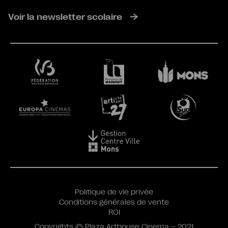
Voir la newsletter scolaire
Politique de vie privée
Conditions générales de vente
ROI
Copyrights © Plaza Arthouse Cinema – 2021