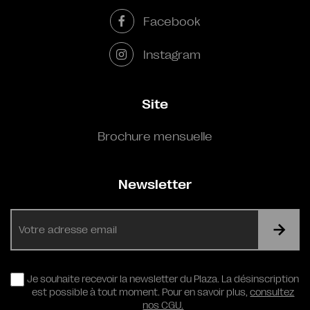
Facebook
Instagram
Site
Brochure mensuelle
Newsletter
E-
mail
RGPD
Je souhaite recevoir la newsletter du Plaza. La désinscription
est possible à tout moment. Pour en savoir plus,
consultez
nos CGU.