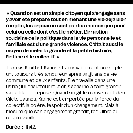
« Quand on est un simple citoyen qui s’engage sans
y avoir été préparé tout en menant une vie déjà bien
remplie, les enjeux ne sont pas les mêmes que pour
celui ou celle dont c’est le métier. L’irruption
soudaine de la politique dans la vie personnelle et
familiale est d’une grande violence. C’était aussi le
moyen de mêler la grande et la petite histoire,
l’intime et le collectif. »
Thomas Kruithof Karine et Jimmy forment un couple
uni, toujours très amoureux après vingt ans de vie
commune et deux enfants. Elle travaille dans une
usine ; lui, chauffeur routier, s’acharne à faire grandir
sa petite entreprise. Quand surgit le mouvement des
Gilets Jaunes, Karine est emportée par la force du
collectif, la colère, l’espoir d’un changement. Mais à
mesure que son engagement grandit, l’équilibre du
couple vacille.
1h42,
Durée