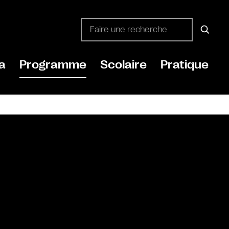
a
Programme
Scolaire
Pratique