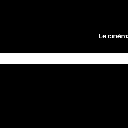
Le ciném