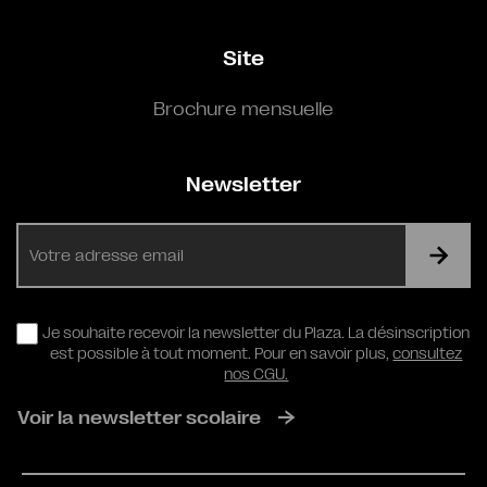
Site
Brochure mensuelle
Newsletter
E-
mail
RGPD
Je souhaite recevoir la newsletter du Plaza. La désinscription
est possible à tout moment. Pour en savoir plus,
consultez
nos CGU.
Voir la newsletter scolaire