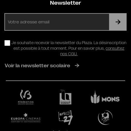
Newsletter
E-
mail
RGPD
Je souhaite recevoir la newsletter du Plaza. La désinscription
est possible à tout moment. Pour en savoir plus,
consultez
nos CGU.
Voir la newsletter scolaire