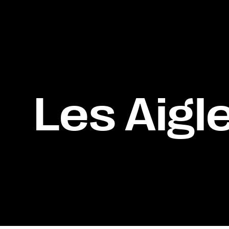
Les Aigl