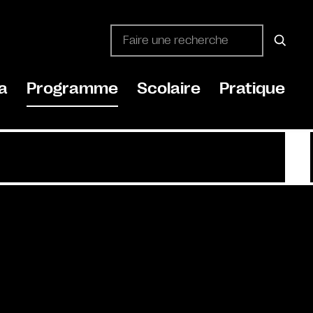
a
Programme
Scolaire
Pratique