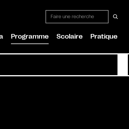
a
Programme
Scolaire
Pratique