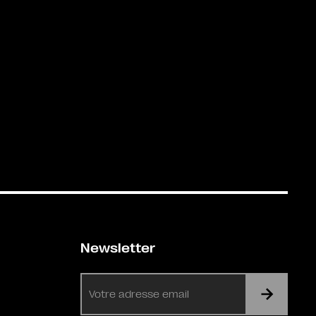
Newsletter
E-
mail