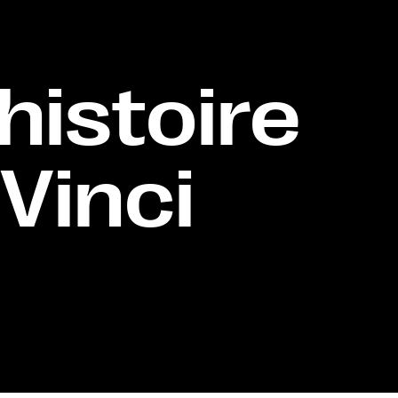
histoire
Vinci