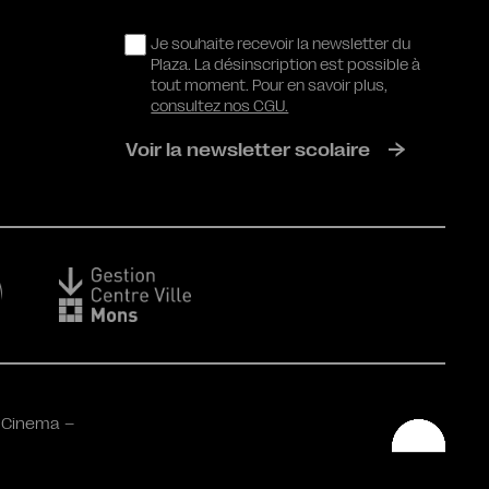
RGPD
Je souhaite recevoir la newsletter du
Plaza. La désinscription est possible à
tout moment. Pour en savoir plus,
consultez nos CGU.
Voir la newsletter scolaire
 Cinema –