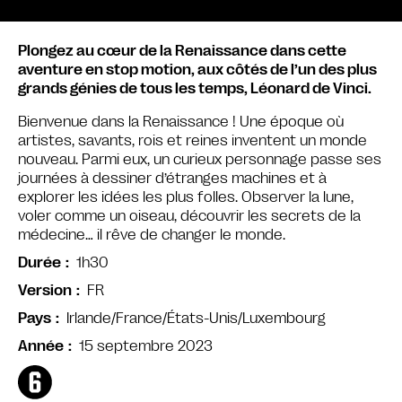
Plongez au cœur de la Renaissance dans cette
aventure en stop motion, aux côtés de l’un des plus
grands génies de tous les temps, Léonard de Vinci.
Bienvenue dans la Renaissance ! Une époque où
artistes, savants, rois et reines inventent un monde
nouveau. Parmi eux, un curieux personnage passe ses
journées à dessiner d’étranges machines et à
explorer les idées les plus folles. Observer la lune,
voler comme un oiseau, découvrir les secrets de la
médecine… il rêve de changer le monde.
1h30
Durée
FR
Version
Irlande/France/États-Unis/Luxembourg
Pays
15 septembre 2023
Année