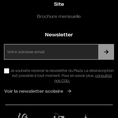
Site
Brochure mensuelle
Newsletter
E-
mail
RGPD
Je souhaite recevoir la newsletter du Plaza. La désinscription
est possible à tout moment. Pour en savoir plus,
consultez
nos CGU.
Voir la newsletter scolaire