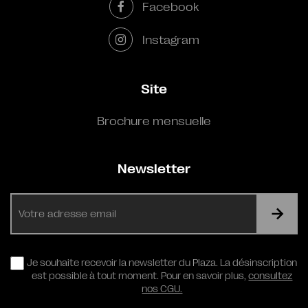
Facebook
Instagram
Site
Brochure mensuelle
Newsletter
E-
mail
RGPD
Je souhaite recevoir la newsletter du Plaza. La désinscription
est possible à tout moment. Pour en savoir plus,
consultez
nos CGU.