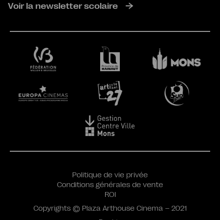
Voir la newsletter scolaire
Politique de vie privée
Conditions générales de vente
ROI
Copyrights © Plaza Arthouse Cinema – 2021