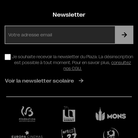
Newsletter
E-
mail
RGPD
Je souhaite recevoir la newsletter du Plaza. La désinscription
est possible à tout moment. Pour en savoir plus,
consultez
nos CGU.
Voir la newsletter scolaire