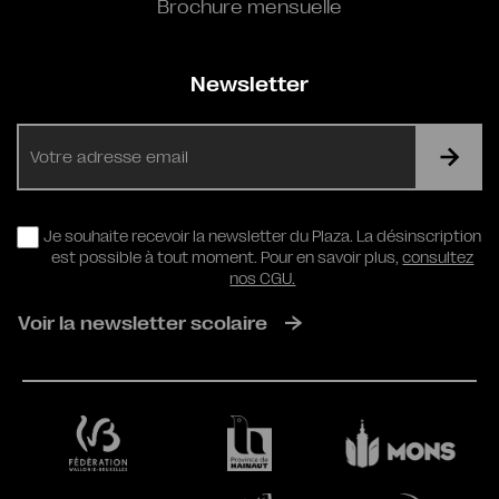
Brochure mensuelle
Newsletter
E-
mail
RGPD
Je souhaite recevoir la newsletter du Plaza. La désinscription
est possible à tout moment. Pour en savoir plus,
consultez
nos CGU.
Voir la newsletter scolaire