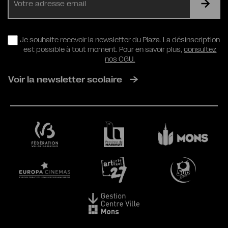
mail
RGPD
Je souhaite recevoir la newsletter du Plaza. La désinscription
est possible à tout moment. Pour en savoir plus,
consultez
nos CGU.
Voir la newsletter scolaire