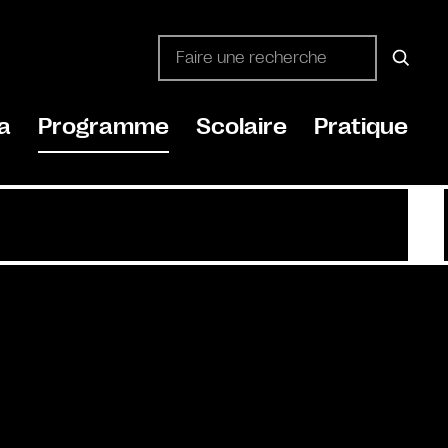
a
Programme
Scolaire
Pratique