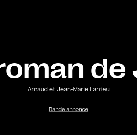
 roman de 
Arnaud et Jean-Marie Larrieu
Bande annonce