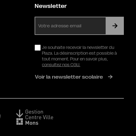
Newsletter
E-
mail
RGPD
Je souhaite recevoir la newsletter du
Plaza. La désinscription est possible à
tout moment. Pour en savoir plus,
consultez nos CGU.
Voir la newsletter scolaire