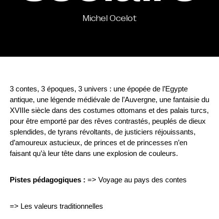
Michel Ocelot
3 contes, 3 époques, 3 univers : une épopée de l’Egypte
antique, une légende médiévale de l’Auvergne, une fantaisie du
XVIIIe siècle dans des costumes ottomans et des palais turcs,
pour être emporté par des rêves contrastés, peuplés de dieux
splendides, de tyrans révoltants, de justiciers réjouissants,
d’amoureux astucieux, de princes et de princesses n’en
faisant qu’à leur tête dans une explosion de couleurs.
Pistes pédagogiques :
=> Voyage au pays des contes
=> Les valeurs traditionnelles