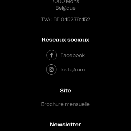
7000 Mons
Belgique
TVA : BE 0452.781.152
Réseaux sociaux
Facebook
Instagram
Site
Brochure mensuelle
Newsletter