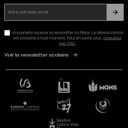
E-
mail
RGPD
Je souhaite recevoir la newsletter du Plaza. La désinscription
est possible à tout moment. Pour en savoir plus,
consultez
nos CGU.
Voir la newsletter scolaire