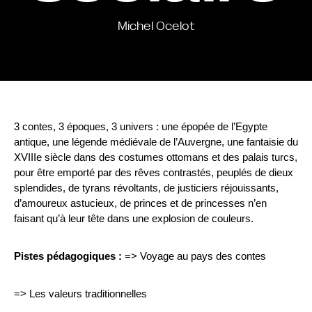
Michel Ocelot
3 contes, 3 époques, 3 univers : une épopée de l’Egypte
antique, une légende médiévale de l’Auvergne, une fantaisie du
XVIIIe siècle dans des costumes ottomans et des palais turcs,
pour être emporté par des rêves contrastés, peuplés de dieux
splendides, de tyrans révoltants, de justiciers réjouissants,
d’amoureux astucieux, de princes et de princesses n’en
faisant qu’à leur tête dans une explosion de couleurs.
Pistes pédagogiques :
=> Voyage au pays des contes
=> Les valeurs traditionnelles