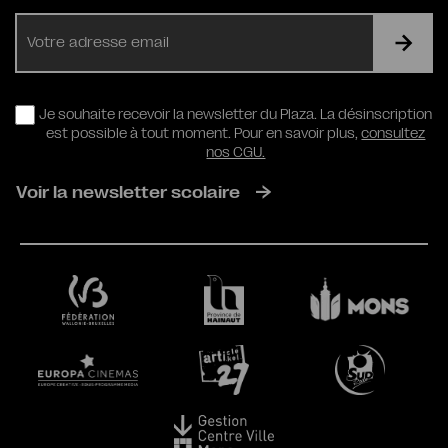
E-
mail
RGPD
Je souhaite recevoir la newsletter du Plaza. La désinscription
est possible à tout moment. Pour en savoir plus,
consultez
nos CGU.
Voir la newsletter scolaire