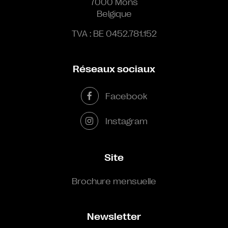
7000 Mons
Belgique
TVA : BE 0452.781.152
Réseaux sociaux
Facebook
Instagram
Site
Brochure mensuelle
Newsletter