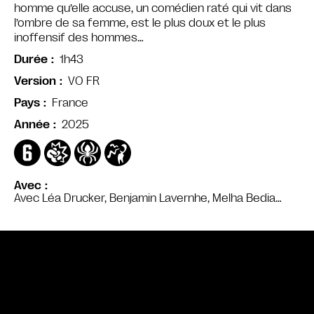
homme qu’elle accuse, un comédien raté qui vit dans
l’ombre de sa femme, est le plus doux et le plus
inoffensif des hommes…
1h43
Durée
VO FR
Version
France
Pays
2025
Année
Avec
Avec Léa Drucker, Benjamin Lavernhe, Melha Bedia…
Bande annonce