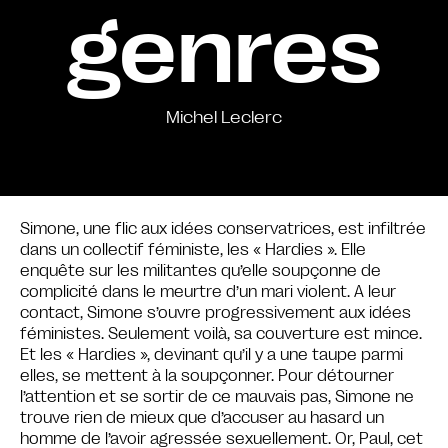
genres
Michel Leclerc
Simone, une flic aux idées conservatrices, est infiltrée
dans un collectif féministe, les « Hardies ». Elle
enquête sur les militantes qu’elle soupçonne de
complicité dans le meurtre d’un mari violent. A leur
contact, Simone s’ouvre progressivement aux idées
féministes. Seulement voilà, sa couverture est mince.
Et les « Hardies », devinant qu’il y a une taupe parmi
elles, se mettent à la soupçonner. Pour détourner
l’attention et se sortir de ce mauvais pas, Simone ne
trouve rien de mieux que d’accuser au hasard un
homme de l’avoir agressée sexuellement. Or, Paul, cet