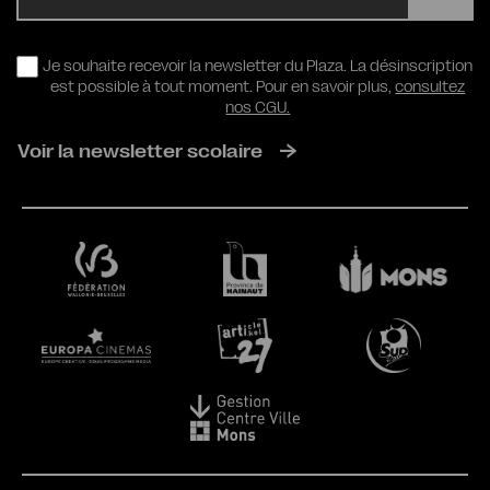
RGPD
Je souhaite recevoir la newsletter du Plaza. La désinscription
est possible à tout moment. Pour en savoir plus,
consultez
nos CGU.
Voir la newsletter scolaire