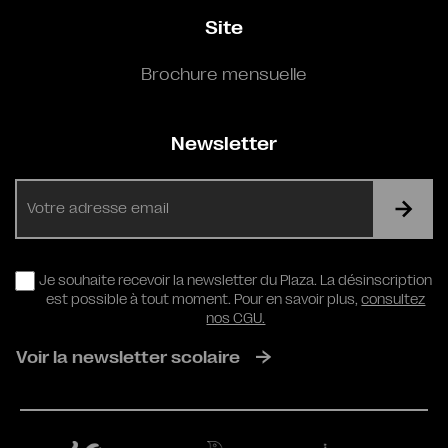
Site
Brochure mensuelle
Newsletter
E-
mail
RGPD
Je souhaite recevoir la newsletter du Plaza. La désinscription
est possible à tout moment. Pour en savoir plus,
consultez
nos CGU.
Voir la newsletter scolaire