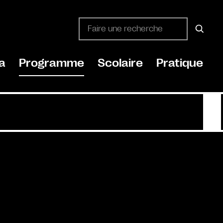
a
Programme
Scolaire
Pratique