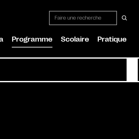
a
Programme
Scolaire
Pratique