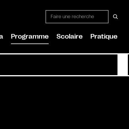
a
Programme
Scolaire
Pratique