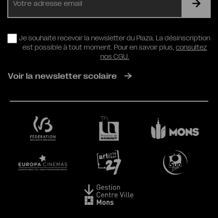
mail
RGPD
Je souhaite recevoir la newsletter du Plaza. La désinscription
est possible à tout moment. Pour en savoir plus,
consultez
nos CGU.
Voir la newsletter scolaire