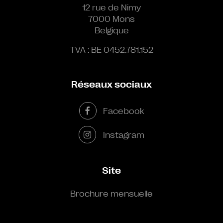
12 rue de Nimy
7000 Mons
Belgique
TVA : BE 0452.781.152
Réseaux sociaux
Facebook
Instagram
Site
Brochure mensuelle