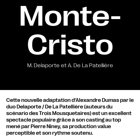
Monte-
Cristo
M. Delaporte et A. De La Patellière
Cette nouvelle adaptation d’Alexandre Dumas par le
duo Delaporte / De La Patellière (auteurs du
scénario des Trois Mousquetaires) est un excellent
spectacle populaire grâce à son casting au top
mené par Pierre Niney, sa production value
perceptible et son rythme soutenu.