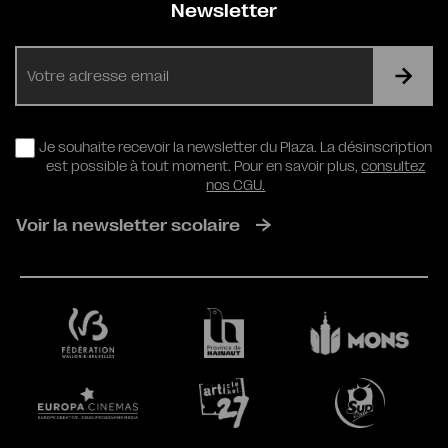
Newsletter
E-
mail
RGPD
Je souhaite recevoir la newsletter du Plaza. La désinscription
est possible à tout moment. Pour en savoir plus,
consultez
nos CGU.
Voir la newsletter scolaire