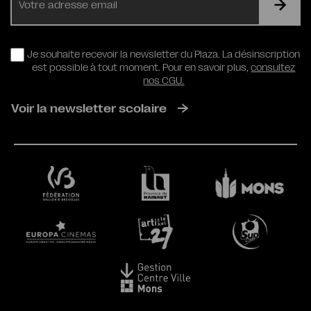
mail
RGPD
Je souhaite recevoir la newsletter du Plaza. La désinscription
est possible à tout moment. Pour en savoir plus,
consultez
nos CGU.
Voir la newsletter scolaire