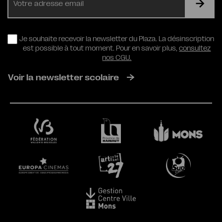
mail
RGPD
Je souhaite recevoir la newsletter du Plaza. La désinscription
est possible à tout moment. Pour en savoir plus,
consultez
nos CGU.
Voir la newsletter scolaire