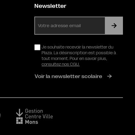
Newsletter
E-
mail
RGPD
Je souhaite recevoir la newsletter du
Plaza. La désinscription est possible à
tout moment. Pour en savoir plus,
consultez nos CGU.
Voir la newsletter scolaire