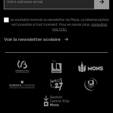
mail
RGPD
Je souhaite recevoir la newsletter du Plaza. La désinscription
est possible à tout moment. Pour en savoir plus,
consultez
nos CGU.
Voir la newsletter scolaire