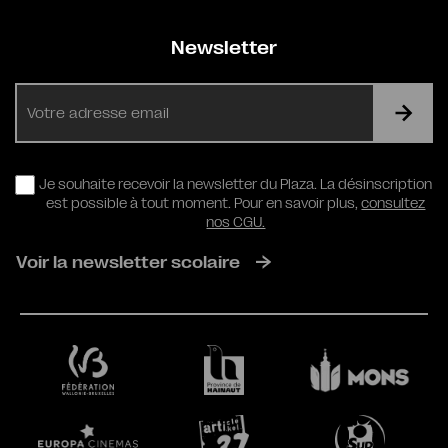
Newsletter
E-
mail
RGPD
Je souhaite recevoir la newsletter du Plaza. La désinscription
est possible à tout moment. Pour en savoir plus,
consultez
nos CGU.
Voir la newsletter scolaire