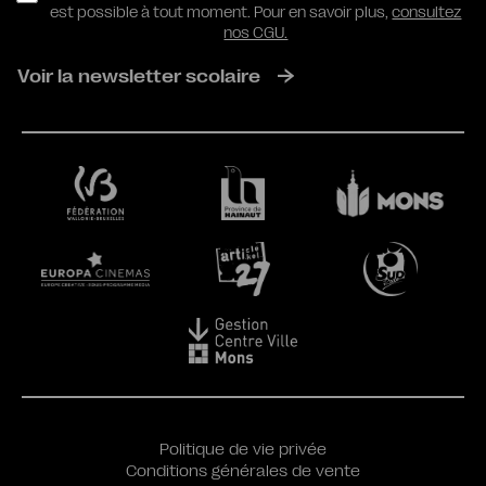
est possible à tout moment. Pour en savoir plus,
consultez
nos CGU.
Voir la newsletter scolaire
Politique de vie privée
Conditions générales de vente