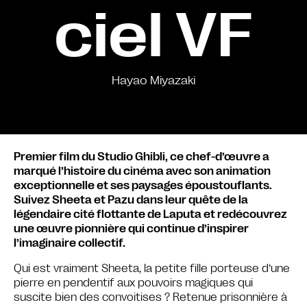
ciel VF
Hayao Miyazaki
Premier film du Studio Ghibli, ce chef-d’œuvre a
marqué l’histoire du cinéma avec son animation
exceptionnelle et ses paysages époustouflants.
Suivez Sheeta et Pazu dans leur quête de la
légendaire cité flottante de Laputa et redécouvrez
une œuvre pionnière qui continue d’inspirer
l’imaginaire collectif.
Qui est vraiment Sheeta, la petite fille porteuse d’une
pierre en pendentif aux pouvoirs magiques qui
suscite bien des convoitises ? Retenue prisonnière à