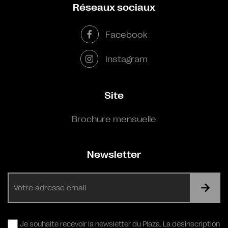
Réseaux sociaux
Facebook
Instagram
Site
Brochure mensuelle
Newsletter
E-
mail
RGPD
Je souhaite recevoir la newsletter du Plaza. La désinscription