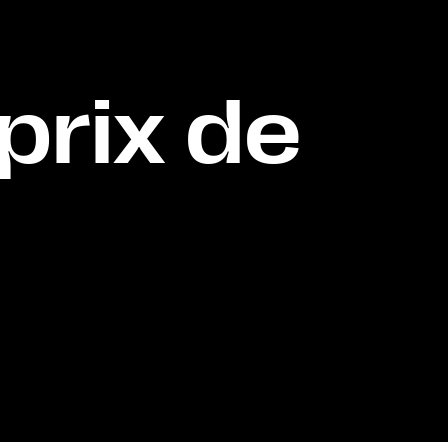
prix de