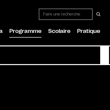
a
Programme
Scolaire
Pratique