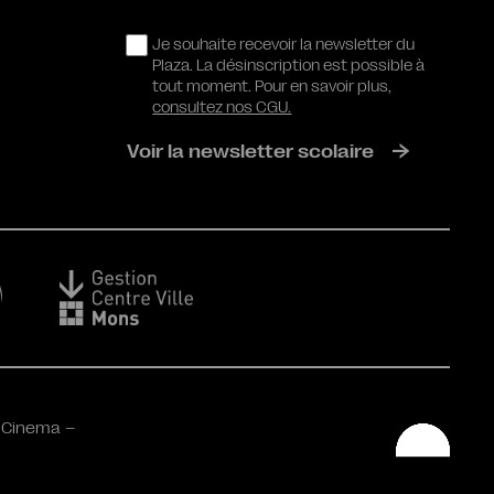
RGPD
Je souhaite recevoir la newsletter du
Plaza. La désinscription est possible à
tout moment. Pour en savoir plus,
consultez nos CGU.
Voir la newsletter scolaire
 Cinema –