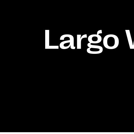
Largo 