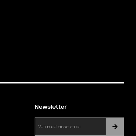
Newsletter
E-
mail