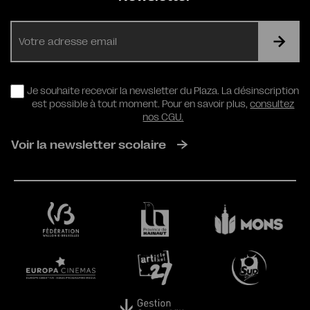
E-
mail
RGPD
Je souhaite recevoir la newsletter du Plaza. La désinscription
est possible à tout moment. Pour en savoir plus,
consultez
nos CGU.
Voir la newsletter scolaire