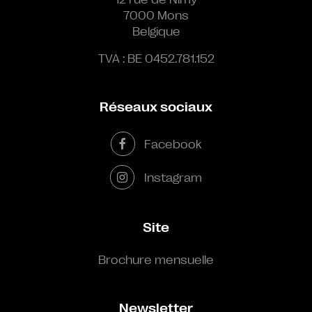
7000 Mons
Belgique
TVA : BE 0452.781.152
Réseaux sociaux
Facebook
Instagram
Site
Brochure mensuelle
Newsletter