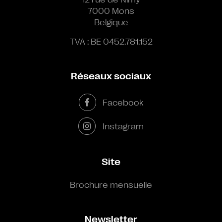
7000 Mons
Belgique
TVA : BE 0452.781.152
Réseaux sociaux
Facebook
Instagram
Site
Brochure mensuelle
Newsletter