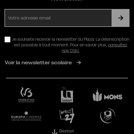
E-
mail
RGPD
Je souhaite recevoir la newsletter du Plaza. La désinscription
est possible à tout moment. Pour en savoir plus,
consultez
nos CGU.
Voir la newsletter scolaire