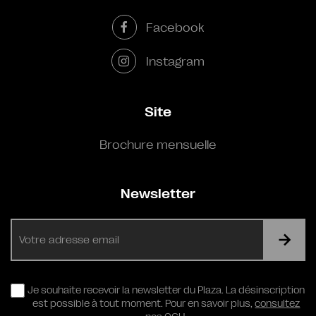
Facebook
Instagram
Site
Brochure mensuelle
Newsletter
E-
mail
RGPD
Je souhaite recevoir la newsletter du Plaza. La désinscription
est possible à tout moment. Pour en savoir plus,
consultez