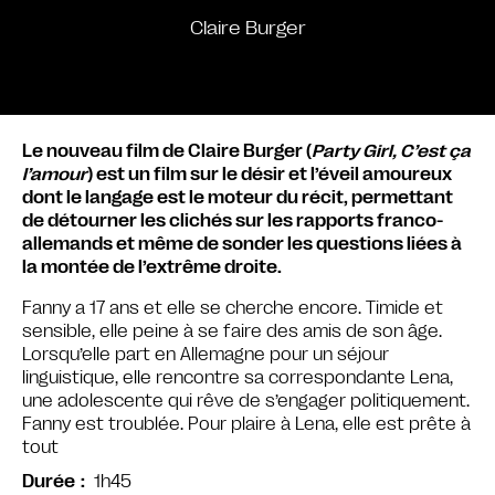
Claire Burger
Le nouveau film de Claire Burger (
Party Girl, C’est ça
l’amour
) est un film sur le désir et l’éveil amoureux
dont le langage est le moteur du récit, permettant
de détourner les clichés sur les rapports franco-
allemands et même de sonder les questions liées à
la montée de l’extrême droite.
Fanny a 17 ans et elle se cherche encore. Timide et
sensible, elle peine à se faire des amis de son âge.
Lorsqu’elle part en Allemagne pour un séjour
linguistique, elle rencontre sa correspondante Lena,
une adolescente qui rêve de s’engager politiquement.
Fanny est troublée. Pour plaire à Lena, elle est prête à
tout
1h45
Durée