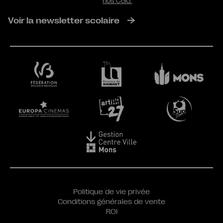
nos CGU.
Voir la newsletter scolaire
Politique de vie privée
Conditions générales de vente
ROI