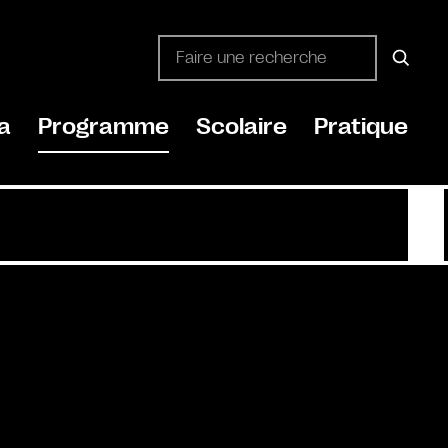
a
Programme
Scolaire
Pratique