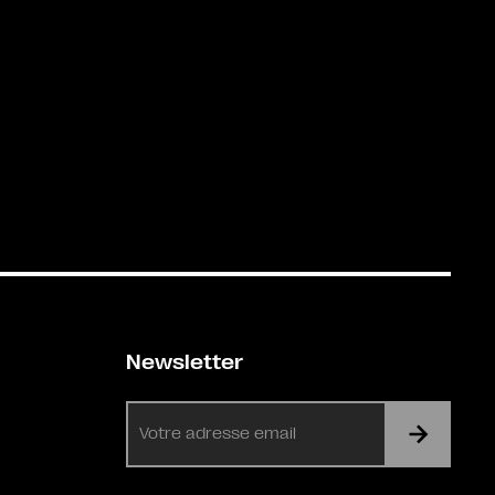
Newsletter
E-
mail