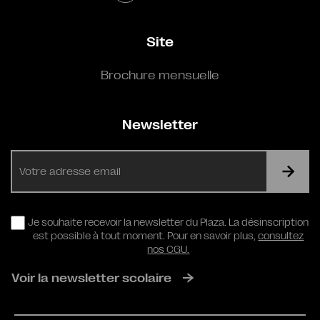
Site
Brochure mensuelle
Newsletter
E-
mail
RGPD
Je souhaite recevoir la newsletter du Plaza. La désinscription
est possible à tout moment. Pour en savoir plus,
consultez
nos CGU.
Voir la newsletter scolaire