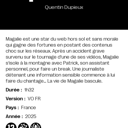
Quentin Dupieux
Magalie est une star du web hors sol et sans morale
qui gagne des fortunes en postant des contenus
choc sur les réseaux. Après un accident grave
survenu sur le tournage d’une de ses vidéos, Magalie
s’isole à la montagne avec Patrick, son assistant
personnel, pour faire un break. Une journaliste
détenant une information sensible commence à lui
faire du chantage… La vie de Magalie bascule.
1h32
Durée
VO FR
Version
France
Pays
2025
Année